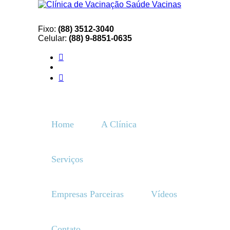
Fixo:
(88) 3512-3040
Celular:
(88) 9-8851-0635
Home
A Clínica
Serviços
Empresas Parceiras
Vídeos
Contato