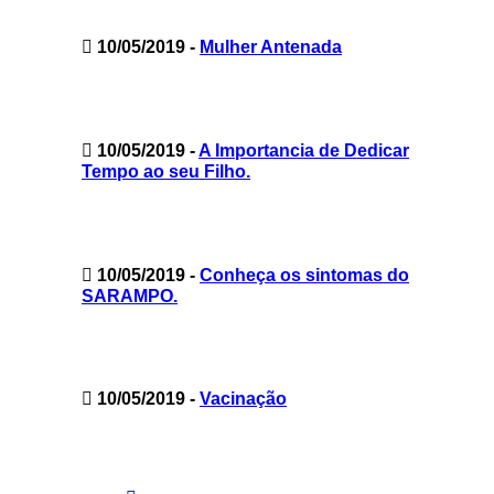
10/05/2019
-
Mulher Antenada
10/05/2019
-
A Importancia de Dedicar
Tempo ao seu Filho.
10/05/2019
-
Conheça os sintomas do
SARAMPO.
10/05/2019
-
Vacinação