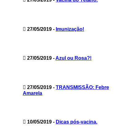
27/05/2019
-
Imunização!
27/05/2019
-
Azul ou Rosa?!
27/05/2019
-
TRANSMISSÃO: Febre
Amarela
10/05/2019
-
Dicas pós-vacina.