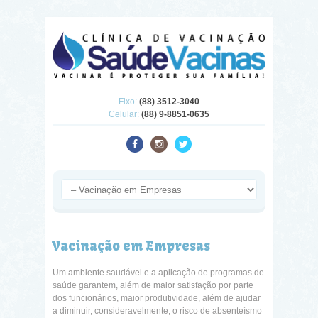
Fixo:
(88) 3512-3040
Celular:
(88) 9-8851-0635
Vacinação em Empresas
Um ambiente saudável e a aplicação de programas de
saúde garantem, além de maior satisfação por parte
dos funcionários, maior produtividade, além de ajudar
a diminuir, consideravelmente, o risco de absenteísmo