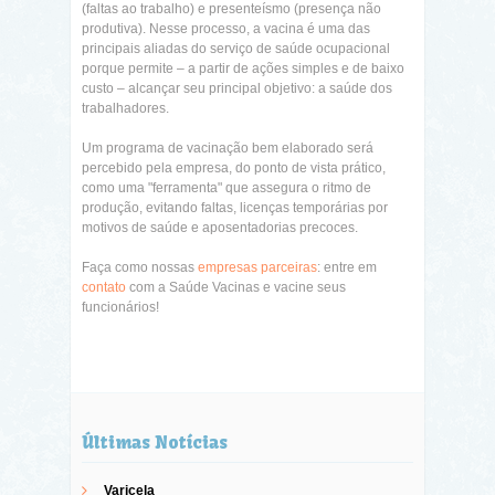
(faltas ao trabalho) e presenteísmo (presença não
produtiva). Nesse processo, a vacina é uma das
principais aliadas do serviço de saúde ocupacional
porque permite – a partir de ações simples e de baixo
custo – alcançar seu principal objetivo: a saúde dos
trabalhadores.
Um programa de vacinação bem elaborado será
percebido pela empresa, do ponto de vista prático,
como uma "ferramenta" que assegura o ritmo de
produção, evitando faltas, licenças temporárias por
motivos de saúde e aposentadorias precoces.
Faça como nossas
empresas parceiras
: entre em
contato
com a Saúde Vacinas e vacine seus
funcionários!
Últimas Notícias
Varicela